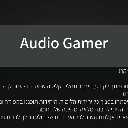
Audio Gamer
רפותך לקורס, תעבור תהליך קליטה שמטרתו לעזור לך ל
פתחו בפניך כל יחידות הלימוד. היחידות תוכננו בקפידה ונ
שאני כאן לתת משוב לכל העבודות שלך ולעזור לך לבנות פור