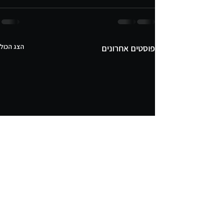
הצג הכול
פוסטים אחרונים