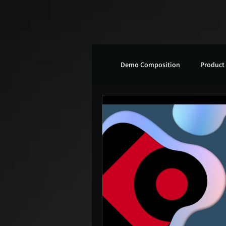
Demo Composition
Product