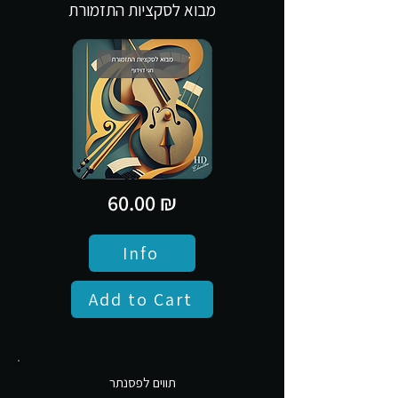
מבוא לסקציות התזמורת
60.00 ₪
Info
Add to Cart
תווים לפסנתר