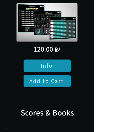
120.00 ₪
Info
Add to Cart
Scores & Books