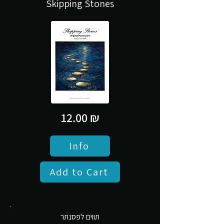
Skipping Stones
12.00 ₪
Info
Add to Cart
תווים לפסנתר