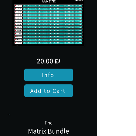
20.00 ₪
Info
Add to Cart
The
Matrix Bundle