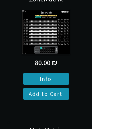
80.00 ₪
Info
Add to Cart