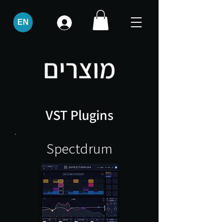
EN
​​מוצרים
VST Plugins
Spectdrum